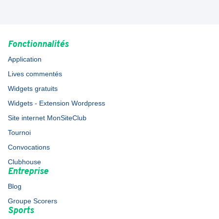
Fonctionnalités
Application
Lives commentés
Widgets gratuits
Widgets - Extension Wordpress
Site internet MonSiteClub
Tournoi
Convocations
Clubhouse
Entreprise
Blog
Groupe Scorers
Sports