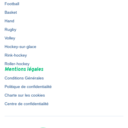
Football
Basket
Hand
Rugby
Volley
Hockey-sur-glace
Rink-hockey
Roller-hockey
Mentions légales
Conditions Générales
Politique de confidentialité
Charte sur les cookies
Centre de confidentialité