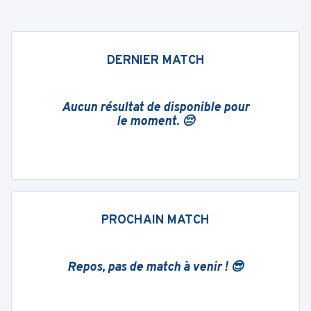
DERNIER MATCH
Aucun résultat de disponible pour
le moment. 😔
PROCHAIN MATCH
Repos, pas de match à venir ! 😎