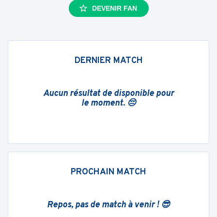
DEVENIR FAN
DERNIER MATCH
Aucun résultat de disponible pour
le moment. 😔
PROCHAIN MATCH
Repos, pas de match à venir ! 😎