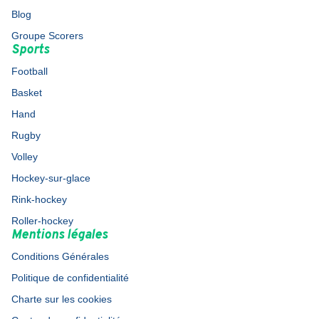
Blog
Groupe Scorers
Sports
Football
Basket
Hand
Rugby
Volley
Hockey-sur-glace
Rink-hockey
Roller-hockey
Mentions légales
Conditions Générales
Politique de confidentialité
Charte sur les cookies