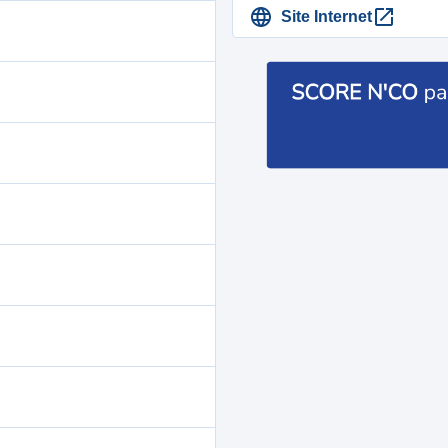
Site Internet