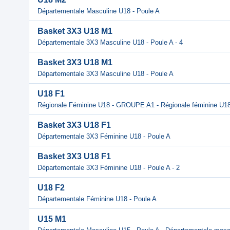
Départementale Masculine U18 - Poule A
Basket 3X3 U18 M1
Départementale 3X3 Masculine U18 - Poule A - 4
Basket 3X3 U18 M1
Départementale 3X3 Masculine U18 - Poule A
U18 F1
Régionale Féminine U18 - GROUPE A1 - Régionale féminine U18
Basket 3X3 U18 F1
Départementale 3X3 Féminine U18 - Poule A
Basket 3X3 U18 F1
Départementale 3X3 Féminine U18 - Poule A - 2
U18 F2
Départementale Féminine U18 - Poule A
U15 M1