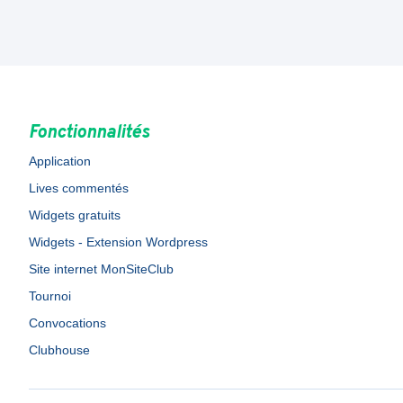
Fonctionnalités
Application
Lives commentés
Widgets gratuits
Widgets - Extension Wordpress
Site internet MonSiteClub
Tournoi
Convocations
Clubhouse