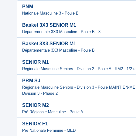
PNM
Nationale Masculine 3 - Poule B
Basket 3X3 SENIOR M1
Départementale 3X3 Masculine - Poule B - 3
Basket 3X3 SENIOR M1
Départementale 3X3 Masculine - Poule B
SENIOR M1
Régionale Masculine Seniors - Division 2 - Poule A - RM2 - 1/2 r
PRM SJ
Régionale Masculine Seniors - Division 3 - Poule MAINTIEN-MED
Division 3 - Phase 2
SENIOR M2
Pré Régionale Masculine - Poule A
SENIOR F1
Pré Nationale Féminine - MED