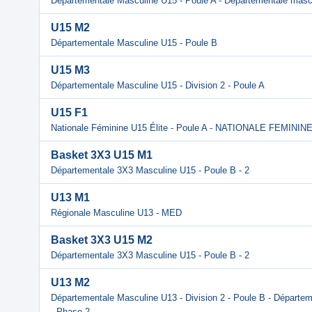
Départementale Masculine U15 - Poule A - Départementale masc
U15 M2
Départementale Masculine U15 - Poule B
U15 M3
Départementale Masculine U15 - Division 2 - Poule A
U15 F1
Nationale Féminine U15 Élite - Poule A - NATIONALE FEMIN
Basket 3X3 U15 M1
Départementale 3X3 Masculine U15 - Poule B - 2
U13 M1
Régionale Masculine U13 - MED
Basket 3X3 U15 M2
Départementale 3X3 Masculine U15 - Poule B - 2
U13 M2
Départementale Masculine U13 - Division 2 - Poule B - Départem
- Phase 2