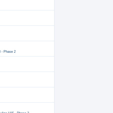
 - Phase 2