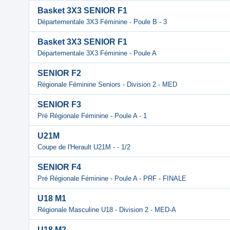
Basket 3X3 SENIOR F1
Départementale 3X3 Féminine - Poule B - 3
Basket 3X3 SENIOR F1
Départementale 3X3 Féminine - Poule A
SENIOR F2
Régionale Féminine Seniors - Division 2 - MED
SENIOR F3
Pré Régionale Féminine - Poule A - 1
U21M
Coupe de l'Herault U21M - - 1/2
SENIOR F4
Pré Régionale Féminine - Poule A - PRF - FINALE
U18 M1
Régionale Masculine U18 - Division 2 - MED-A
U18 M2