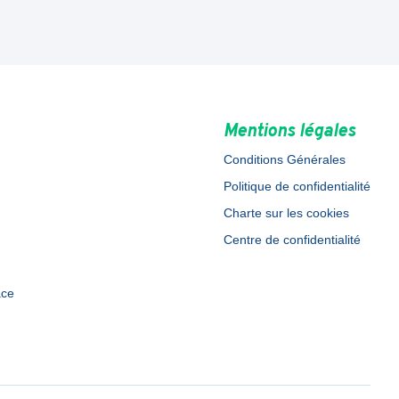
Mentions légales
Conditions Générales
Politique de confidentialité
Charte sur les cookies
Centre de confidentialité
ace