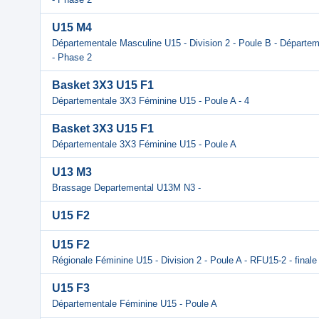
U15 M4
Départementale Masculine U15 - Division 2 - Poule B - Départem
- Phase 2
Basket 3X3 U15 F1
Départementale 3X3 Féminine U15 - Poule A - 4
Basket 3X3 U15 F1
Départementale 3X3 Féminine U15 - Poule A
U13 M3
Brassage Departemental U13M N3 -
U15 F2
U15 F2
Régionale Féminine U15 - Division 2 - Poule A - RFU15-2 - finale
U15 F3
Départementale Féminine U15 - Poule A