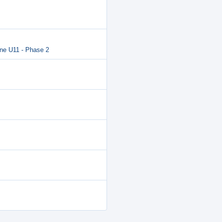
ine U11 - Phase 2