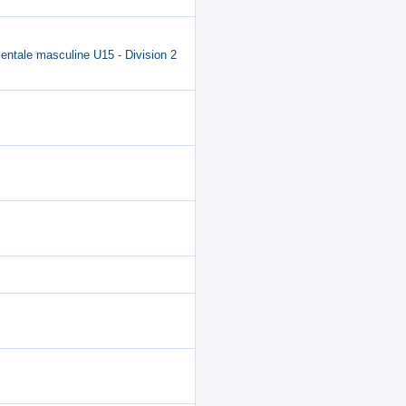
entale masculine U15 - Division 2