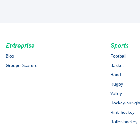
Entreprise
Sports
Blog
Football
Groupe Scorers
Basket
Hand
Rugby
Volley
Hockey-sur-gl
Rink-hockey
Roller-hockey