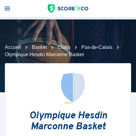
Accueil
Basket
Clubs
Pas-de-Calais
Olympique Hesdin Marconne Basket
Olympique Hesdin
Marconne Basket