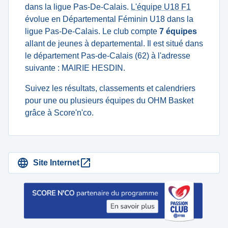
dans la ligue Pas-De-Calais.
L'équipe U18 F1
évolue en Départemental Féminin U18 dans la
ligue Pas-De-Calais. Le club compte
7 équipes
allant de jeunes à departemental. Il est situé dans
le département Pas-de-Calais (62) à l'adresse
suivante : MAIRIE HESDIN.
Suivez les résultats, classements et calendriers
pour une ou plusieurs équipes du OHM Basket
grâce à Score'n'co.
Site Internet