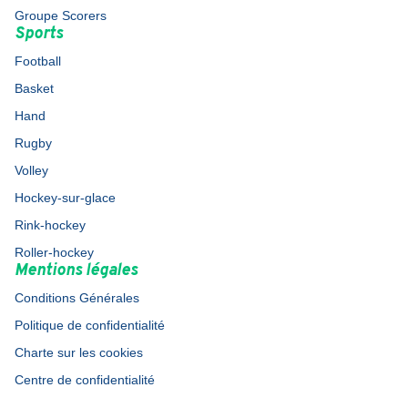
Groupe Scorers
Sports
Football
Basket
Hand
Rugby
Volley
Hockey-sur-glace
Rink-hockey
Roller-hockey
Mentions légales
Conditions Générales
Politique de confidentialité
Charte sur les cookies
Centre de confidentialité