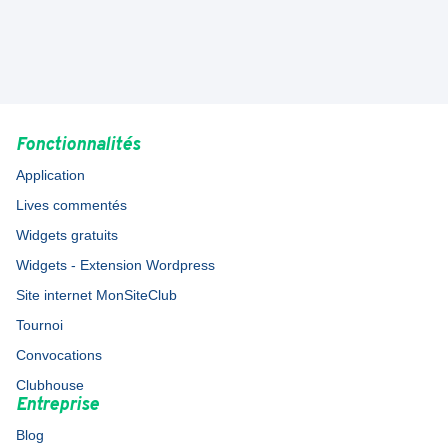
Fonctionnalités
Application
Lives commentés
Widgets gratuits
Widgets - Extension Wordpress
Site internet MonSiteClub
Tournoi
Convocations
Clubhouse
Entreprise
Blog