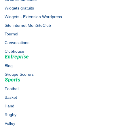
Widgets gratuits
Widgets - Extension Wordpress
Site internet MonSiteClub
Tournoi
Convocations
Clubhouse
Entreprise
Blog
Groupe Scorers
Sports
Football
Basket
Hand
Rugby
Volley