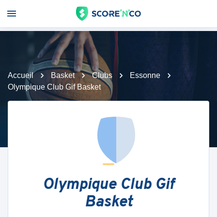
Accueil
Basket
Clubs
Essonne
Olympique Club Gif Basket
Olympique Club Gif
Basket