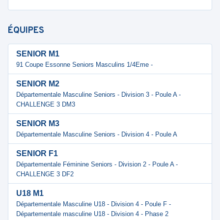
ÉQUIPES
SENIOR M1
91 Coupe Essonne Seniors Masculins 1/4Eme -
SENIOR M2
Départementale Masculine Seniors - Division 3 - Poule A -
CHALLENGE 3 DM3
SENIOR M3
Départementale Masculine Seniors - Division 4 - Poule A
SENIOR F1
Départementale Féminine Seniors - Division 2 - Poule A -
CHALLENGE 3 DF2
U18 M1
Départementale Masculine U18 - Division 4 - Poule F -
Départementale masculine U18 - Division 4 - Phase 2