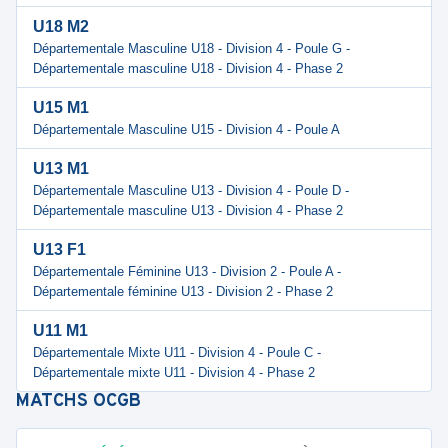
U18 M2
Départementale Masculine U18 - Division 4 - Poule G -
Départementale masculine U18 - Division 4 - Phase 2
U15 M1
Départementale Masculine U15 - Division 4 - Poule A
U13 M1
Départementale Masculine U13 - Division 4 - Poule D -
Départementale masculine U13 - Division 4 - Phase 2
U13 F1
Départementale Féminine U13 - Division 2 - Poule A -
Départementale féminine U13 - Division 2 - Phase 2
U11 M1
Départementale Mixte U11 - Division 4 - Poule C -
Départementale mixte U11 - Division 4 - Phase 2
MATCHS
OCGB