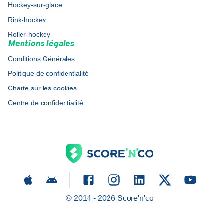
Hockey-sur-glace
Rink-hockey
Roller-hockey
Mentions légales
Conditions Générales
Politique de confidentialité
Charte sur les cookies
Centre de confidentialité
© 2014 -
2026
Score'n'co