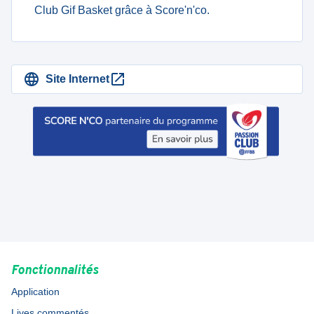
Club Gif Basket grâce à Score'n'co.
Site Internet
Fonctionnalités
Application
Lives commentés