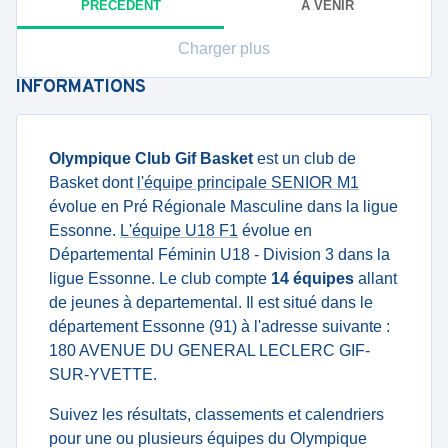
PRÉCÉDENT
À VENIR
Charger plus
INFORMATIONS
Olympique Club Gif Basket
est un club de
Basket dont
l'équipe principale SENIOR M1
évolue en Pré Régionale Masculine dans la ligue
Essonne.
L'équipe U18 F1
évolue en
Départemental Féminin U18 - Division 3 dans la
ligue Essonne. Le club compte
14 équipes
allant
de jeunes à departemental. Il est situé dans le
département Essonne (91) à l'adresse suivante :
180 AVENUE DU GENERAL LECLERC GIF-
SUR-YVETTE.
Suivez les résultats, classements et calendriers
pour une ou plusieurs équipes du Olympique