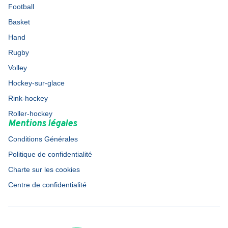
Football
Basket
Hand
Rugby
Volley
Hockey-sur-glace
Rink-hockey
Roller-hockey
Mentions légales
Conditions Générales
Politique de confidentialité
Charte sur les cookies
Centre de confidentialité