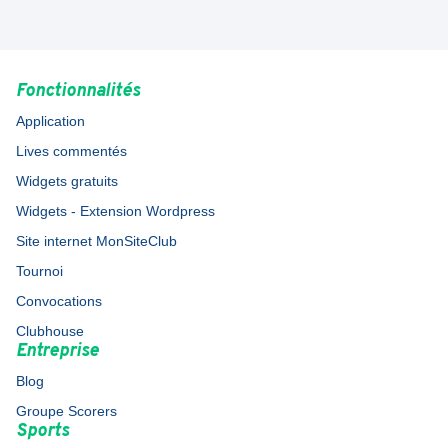
Fonctionnalités
Application
Lives commentés
Widgets gratuits
Widgets - Extension Wordpress
Site internet MonSiteClub
Tournoi
Convocations
Clubhouse
Entreprise
Blog
Groupe Scorers
Sports