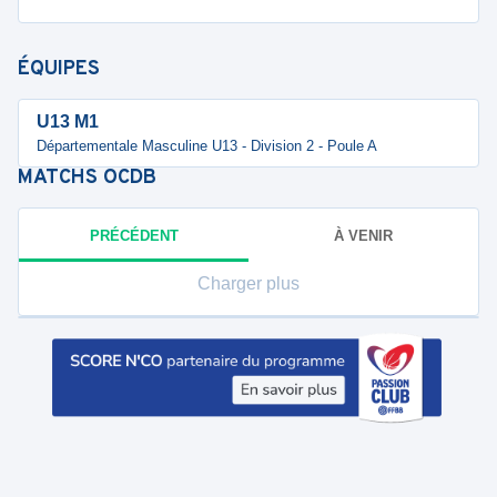
ÉQUIPES
U13 M1
Départementale Masculine U13 - Division 2 - Poule A
MATCHS
OCDB
PRÉCÉDENT
À VENIR
Charger plus