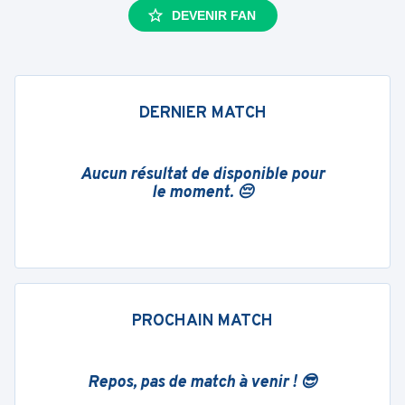
DEVENIR FAN
DERNIER MATCH
Aucun résultat de disponible pour
le moment. 😔
PROCHAIN MATCH
Repos, pas de match à venir ! 😎