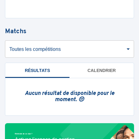
Matchs
Toutes les compétitions
RÉSULTATS
CALENDRIER
Aucun résultat de disponible pour le
moment. 😔
Bénévole de ce club ?