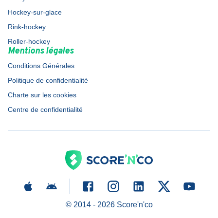
Hockey-sur-glace
Rink-hockey
Roller-hockey
Mentions légales
Conditions Générales
Politique de confidentialité
Charte sur les cookies
Centre de confidentialité
© 2014 -
2026
Score'n'co