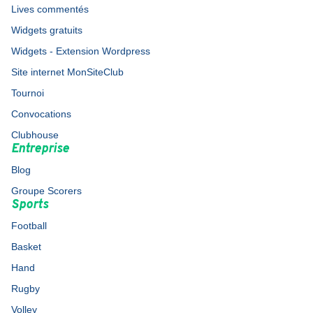
Lives commentés
Widgets gratuits
Widgets - Extension Wordpress
Site internet MonSiteClub
Tournoi
Convocations
Clubhouse
Entreprise
Blog
Groupe Scorers
Sports
Football
Basket
Hand
Rugby
Volley