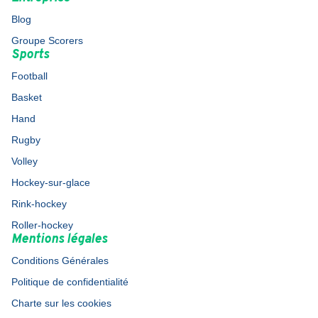
Blog
Groupe Scorers
Sports
Football
Basket
Hand
Rugby
Volley
Hockey-sur-glace
Rink-hockey
Roller-hockey
Mentions légales
Conditions Générales
Politique de confidentialité
Charte sur les cookies