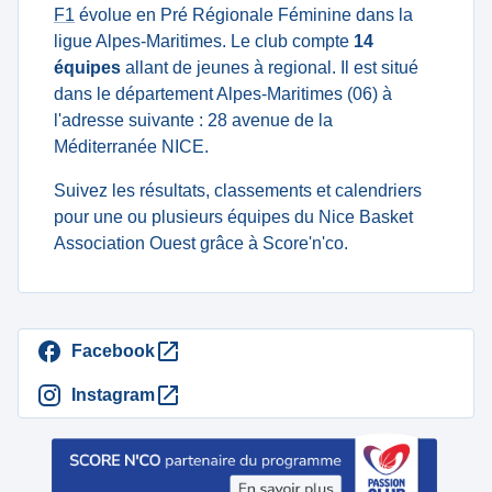
F1
évolue en Pré Régionale Féminine dans la
ligue Alpes-Maritimes. Le club compte
14
équipes
allant de jeunes à regional. Il est situé
dans le département Alpes-Maritimes (06) à
l'adresse suivante : 28 avenue de la
Méditerranée NICE.
Suivez les résultats, classements et calendriers
pour une ou plusieurs équipes du Nice Basket
Association Ouest grâce à Score'n'co.
Facebook
Instagram