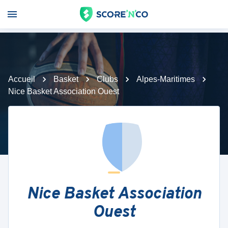
Accueil
Basket
Clubs
Alpes-Maritimes
Nice Basket Association Ouest
Nice Basket Association
Ouest