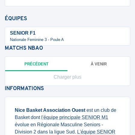
ÉQUIPES
SENIOR F1
Nationale Feminine 3 - Poule A
MATCHS
NBAO
PRÉCÉDENT
À VENIR
Charger plus
INFORMATIONS
Nice Basket Association Ouest
est un club de
Basket dont
l'équipe principale SENIOR M1
évolue en Régionale Masculine Seniors -
Division 2 dans la ligue Sud.
L'équipe SENIOR