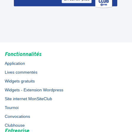
Fonctionnalités
Application
Lives commentés
Widgets gratuits
Widgets - Extension Wordpress
Site internet MonSiteClub
Tournoi
Convocations
Clubhouse
Entreprise