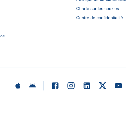
Charte sur les cookies
Centre de confidentialité
ace