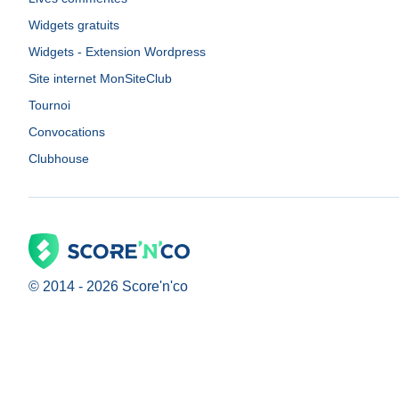
Widgets gratuits
Widgets - Extension Wordpress
Site internet MonSiteClub
Tournoi
Convocations
Clubhouse
© 2014 -
2026
Score'n'co