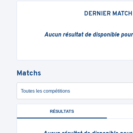
DERNIER MATCH
Aucun résultat de disponible pou
Matchs
Toutes les compétitions
RÉSULTATS