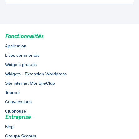
Fonctionnalités
Application
Lives commentés
Widgets gratuits
Widgets - Extension Wordpress
Site internet MonSiteClub
Tournoi
Convocations
Clubhouse
Entreprise
Blog
Groupe Scorers