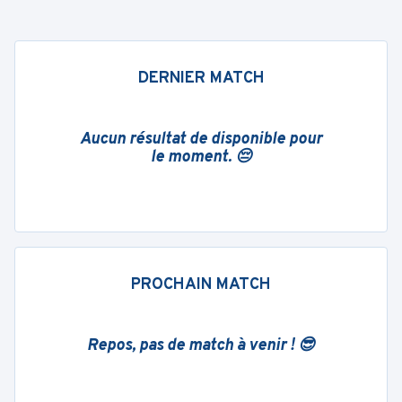
DERNIER MATCH
Aucun résultat de disponible pour
le moment. 😔
PROCHAIN MATCH
Repos, pas de match à venir ! 😎