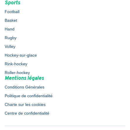
Sports
Football
Basket
Hand
Rugby
Volley
Hockey-sur-glace
Rink-hockey
Roller-hockey
Mentions légales
Conditions Générales
Politique de confidentialité
Charte sur les cookies
Centre de confidentialité