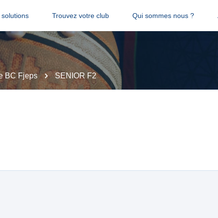
solutions
Trouvez votre club
Qui sommes nous ?
le BC Fjeps
SENIOR F2