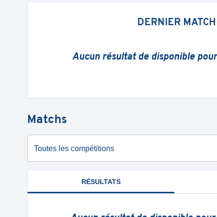
DERNIER MATCH
Aucun résultat de disponible pou
Matchs
Toutes les compétitions
RÉSULTATS