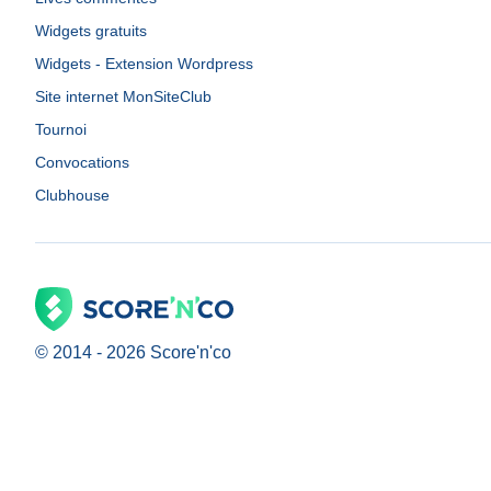
Widgets gratuits
Widgets - Extension Wordpress
Site internet MonSiteClub
Tournoi
Convocations
Clubhouse
© 2014 -
2026
Score'n'co