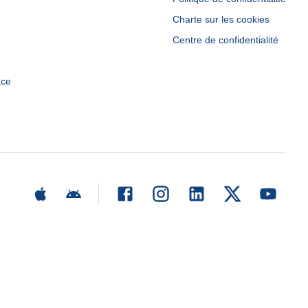
Charte sur les cookies
Centre de confidentialité
ace