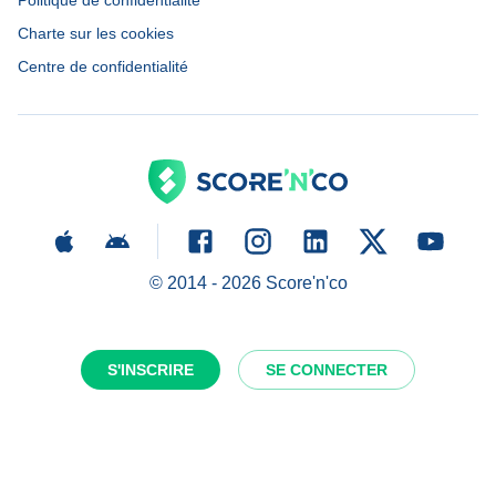
Politique de confidentialité
Charte sur les cookies
Centre de confidentialité
© 2014 -
2026
Score'n'co
S'INSCRIRE
SE CONNECTER