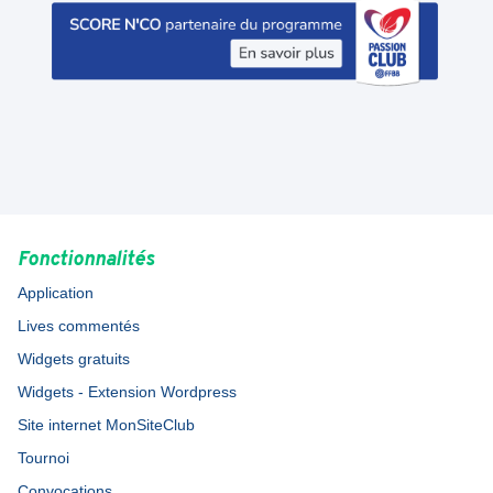
Fonctionnalités
Application
Lives commentés
Widgets gratuits
Widgets - Extension Wordpress
Site internet MonSiteClub
Tournoi
Convocations