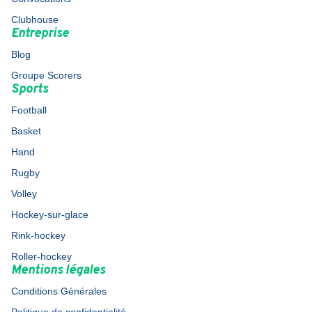
Clubhouse
Entreprise
Blog
Groupe Scorers
Sports
Football
Basket
Hand
Rugby
Volley
Hockey-sur-glace
Rink-hockey
Roller-hockey
Mentions légales
Conditions Générales