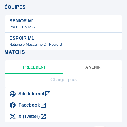
ÉQUIPES
SENIOR M1
Pro B - Poule A
ESPOIR M1
Nationale Masculine 2 - Poule B
MATCHS
PRÉCÉDENT
À VENIR
Charger plus
Site Internet
Facebook
X (Twitter)