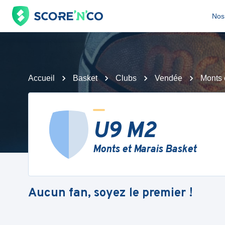
Nos 
Accueil
Basket
Clubs
Vendée
Monts 
U9 M2
Monts et Marais Basket
Aucun fan, soyez le premier !