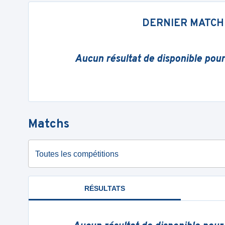
DERNIER MATCH
Aucun résultat de disponible pou
Matchs
Toutes les compétitions
RÉSULTATS