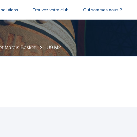
solutions
Trouvez votre club
Qui sommes nous ?
et Marais Basket
U9 M2