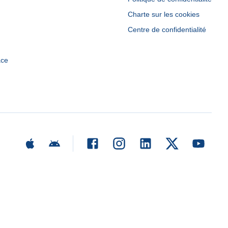
Charte sur les cookies
Centre de confidentialité
ace