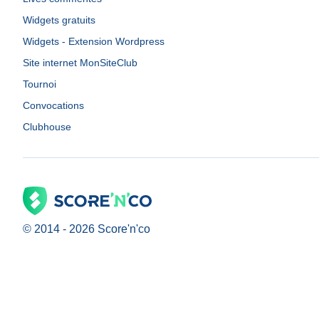
Widgets gratuits
Widgets - Extension Wordpress
Site internet MonSiteClub
Tournoi
Convocations
Clubhouse
© 2014 -
2026
Score'n'co