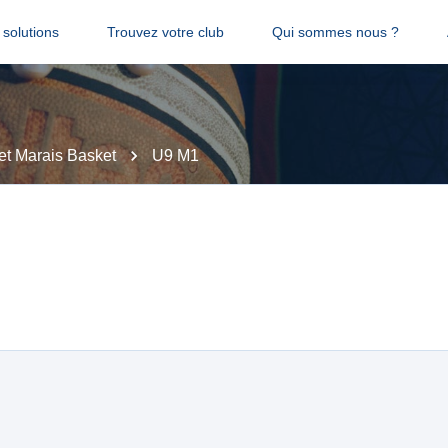
solutions
Trouvez votre club
Qui sommes nous ?
et Marais Basket
U9 M1