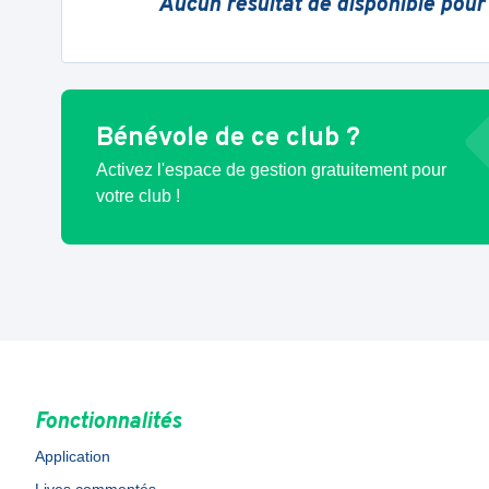
Aucun résultat de disponible pour
Bénévole de ce club ?
Activez l'espace de gestion gratuitement pour
votre club !
Fonctionnalités
Application