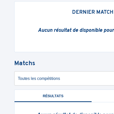
DERNIER MATCH
Aucun résultat de disponible pou
Matchs
Toutes les compétitions
RÉSULTATS