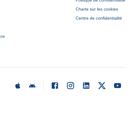
Politique de confidentialité
Charte sur les cookies
Centre de confidentialité
ace