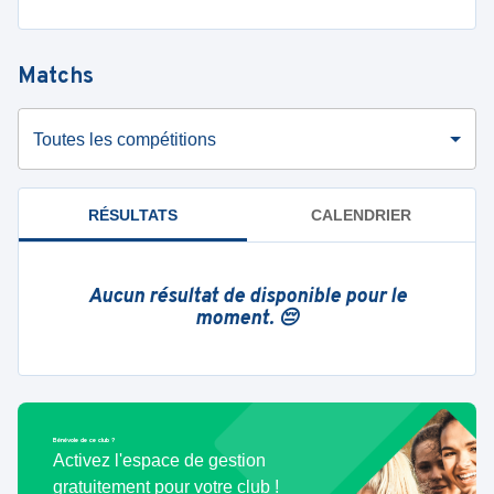
Matchs
Toutes les compétitions
RÉSULTATS
CALENDRIER
Aucun résultat de disponible pour le
moment. 😔
Bénévole de ce club ?
Activez l'espace de gestion
gratuitement pour votre club !