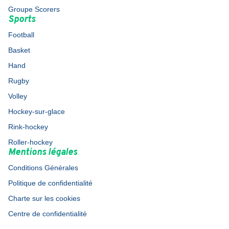
Groupe Scorers
Sports
Football
Basket
Hand
Rugby
Volley
Hockey-sur-glace
Rink-hockey
Roller-hockey
Mentions légales
Conditions Générales
Politique de confidentialité
Charte sur les cookies
Centre de confidentialité