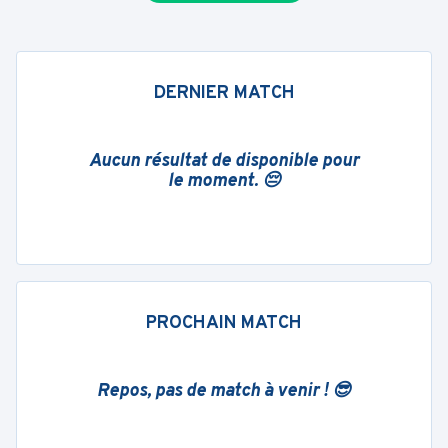
DERNIER MATCH
Aucun résultat de disponible pour
le moment. 😔
PROCHAIN MATCH
Repos, pas de match à venir ! 😎