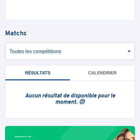
Matchs
Toutes les compétitions
RÉSULTATS
CALENDRIER
Aucun résultat de disponible pour le
moment. 😔
Bénévole de ce club ?