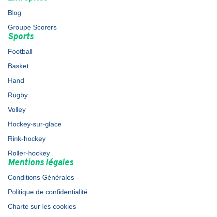
Blog
Groupe Scorers
Sports
Football
Basket
Hand
Rugby
Volley
Hockey-sur-glace
Rink-hockey
Roller-hockey
Mentions légales
Conditions Générales
Politique de confidentialité
Charte sur les cookies