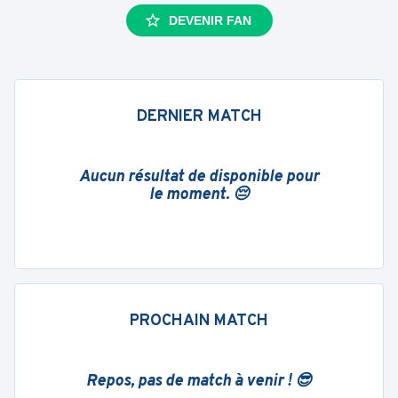
DEVENIR FAN
DERNIER MATCH
Aucun résultat de disponible pour
le moment. 😔
PROCHAIN MATCH
Repos, pas de match à venir ! 😎