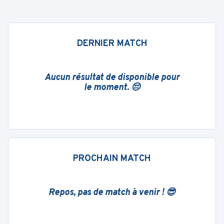
DERNIER MATCH
Aucun résultat de disponible pour
le moment. 😔
PROCHAIN MATCH
Repos, pas de match à venir ! 😎