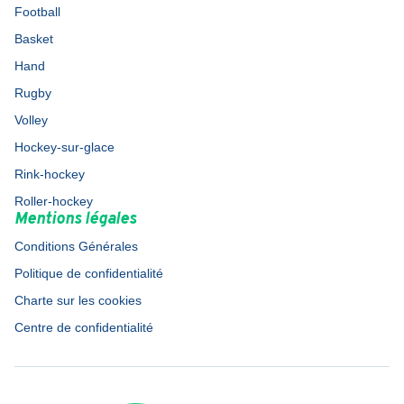
Football
Basket
Hand
Rugby
Volley
Hockey-sur-glace
Rink-hockey
Roller-hockey
Mentions légales
Conditions Générales
Politique de confidentialité
Charte sur les cookies
Centre de confidentialité