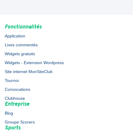
Fonctionnalités
Application
Lives commentés
Widgets gratuits
Widgets - Extension Wordpress
Site internet MonSiteClub
Tournoi
Convocations
Clubhouse
Entreprise
Blog
Groupe Scorers
Sports