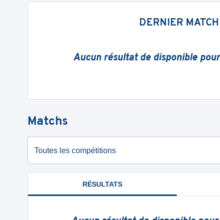
DERNIER MATCH
Aucun résultat de disponible pou
Matchs
Toutes les compétitions
RÉSULTATS