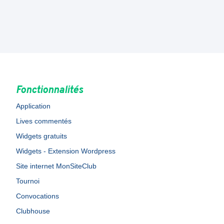
Fonctionnalités
Application
Lives commentés
Widgets gratuits
Widgets - Extension Wordpress
Site internet MonSiteClub
Tournoi
Convocations
Clubhouse