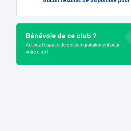
Aucun résultat de disponible pour
Bénévole de ce club ?
Activez l'espace de gestion gratuitement pour
votre club !