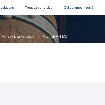
solutions
Trouvez votre club
Qui sommes nous ?
Moissy Basket Club
VETERAN M1