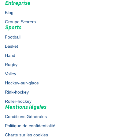
Entreprise
Blog
Groupe Scorers
Sports
Football
Basket
Hand
Rugby
Volley
Hockey-sur-glace
Rink-hockey
Roller-hockey
Mentions légales
Conditions Générales
Politique de confidentialité
Charte sur les cookies