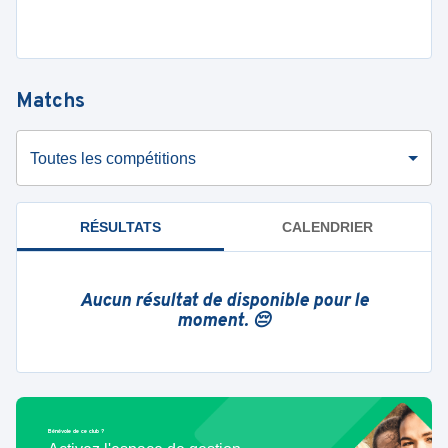
Matchs
Toutes les compétitions
RÉSULTATS
CALENDRIER
Aucun résultat de disponible pour le
moment. 😔
Bénévole de ce club ?