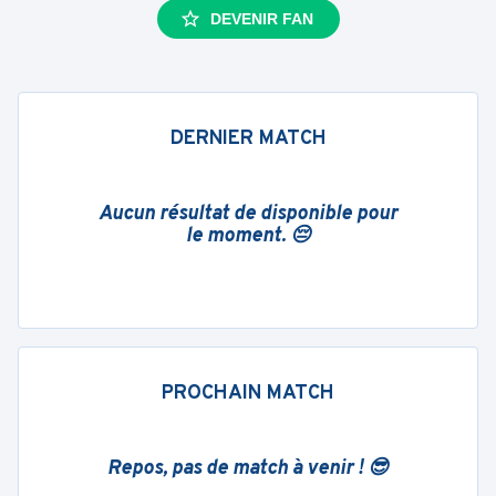
DEVENIR FAN
DERNIER MATCH
Aucun résultat de disponible pour
le moment. 😔
PROCHAIN MATCH
Repos, pas de match à venir ! 😎