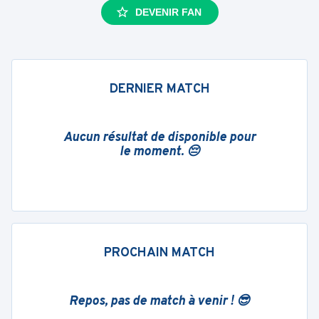
DEVENIR FAN
DERNIER MATCH
Aucun résultat de disponible pour
le moment. 😔
PROCHAIN MATCH
Repos, pas de match à venir ! 😎