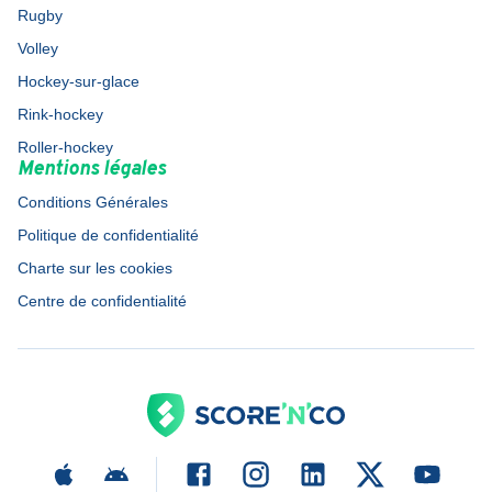
Rugby
Volley
Hockey-sur-glace
Rink-hockey
Roller-hockey
Mentions légales
Conditions Générales
Politique de confidentialité
Charte sur les cookies
Centre de confidentialité