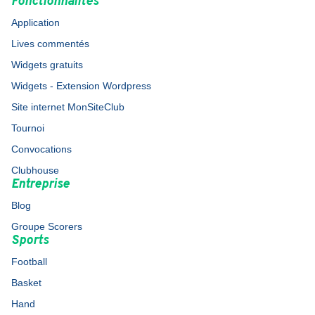
Fonctionnalités
Application
Lives commentés
Widgets gratuits
Widgets - Extension Wordpress
Site internet MonSiteClub
Tournoi
Convocations
Clubhouse
Entreprise
Blog
Groupe Scorers
Sports
Football
Basket
Hand