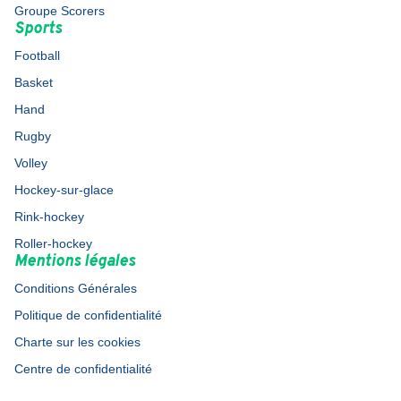
Groupe Scorers
Sports
Football
Basket
Hand
Rugby
Volley
Hockey-sur-glace
Rink-hockey
Roller-hockey
Mentions légales
Conditions Générales
Politique de confidentialité
Charte sur les cookies
Centre de confidentialité