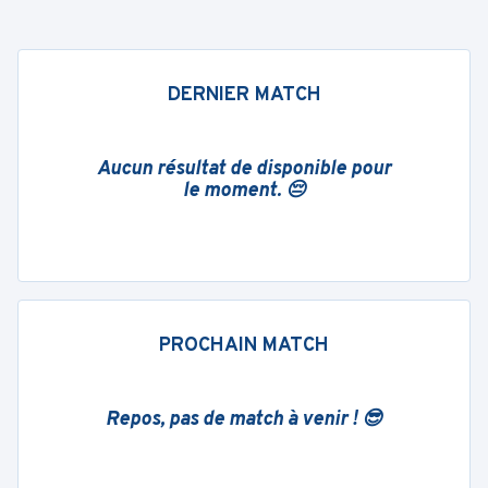
DERNIER MATCH
Aucun résultat de disponible pour
le moment. 😔
PROCHAIN MATCH
Repos, pas de match à venir ! 😎