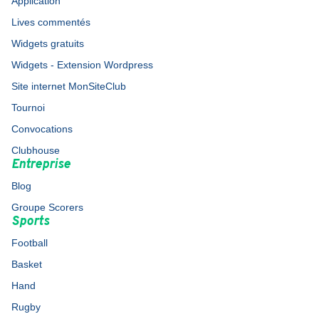
Application
Lives commentés
Widgets gratuits
Widgets - Extension Wordpress
Site internet MonSiteClub
Tournoi
Convocations
Clubhouse
Entreprise
Blog
Groupe Scorers
Sports
Football
Basket
Hand
Rugby