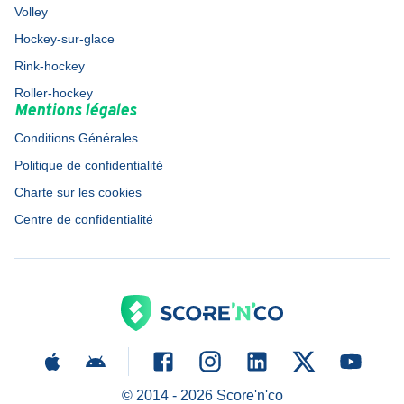
Volley
Hockey-sur-glace
Rink-hockey
Roller-hockey
Mentions légales
Conditions Générales
Politique de confidentialité
Charte sur les cookies
Centre de confidentialité
© 2014 -
2026
Score'n'co