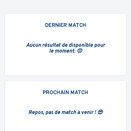
DERNIER MATCH
Aucun résultat de disponible pour
le moment. 😔
PROCHAIN MATCH
Repos, pas de match à venir ! 😎