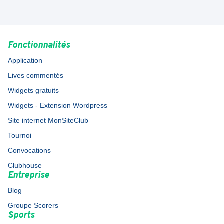
Fonctionnalités
Application
Lives commentés
Widgets gratuits
Widgets - Extension Wordpress
Site internet MonSiteClub
Tournoi
Convocations
Clubhouse
Entreprise
Blog
Groupe Scorers
Sports