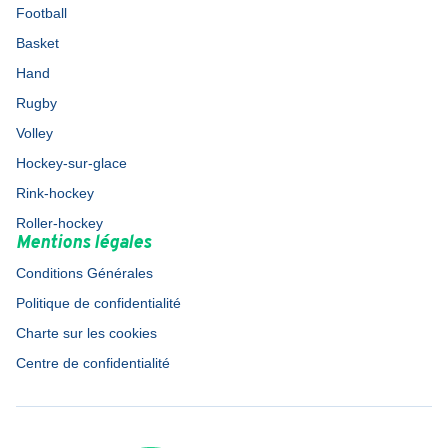
Football
Basket
Hand
Rugby
Volley
Hockey-sur-glace
Rink-hockey
Roller-hockey
Mentions légales
Conditions Générales
Politique de confidentialité
Charte sur les cookies
Centre de confidentialité