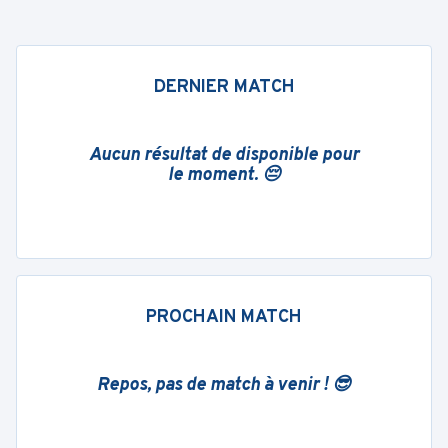
DERNIER MATCH
Aucun résultat de disponible pour
le moment. 😔
PROCHAIN MATCH
Repos, pas de match à venir ! 😎