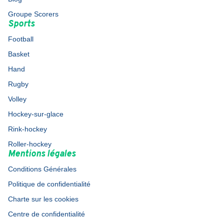
Groupe Scorers
Sports
Football
Basket
Hand
Rugby
Volley
Hockey-sur-glace
Rink-hockey
Roller-hockey
Mentions légales
Conditions Générales
Politique de confidentialité
Charte sur les cookies
Centre de confidentialité