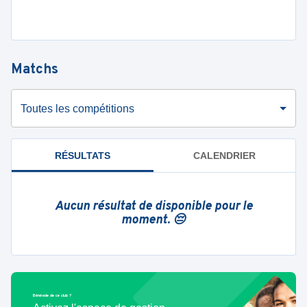
Matchs
Toutes les compétitions
RÉSULTATS
CALENDRIER
Aucun résultat de disponible pour le
moment. 😔
Bénévole de ce club ?