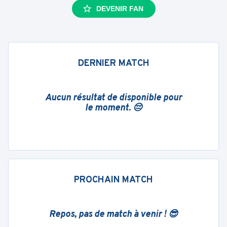
DEVENIR FAN
DERNIER MATCH
Aucun résultat de disponible pour
le moment. 😔
PROCHAIN MATCH
Repos, pas de match à venir ! 😎