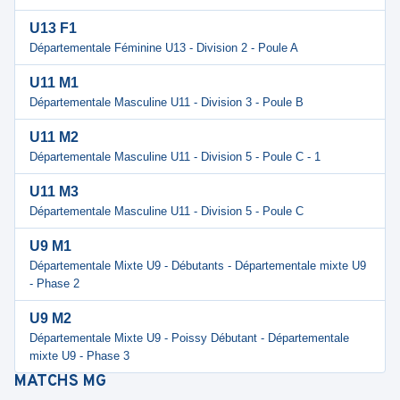
U13 F1
Départementale Féminine U13 - Division 2 - Poule A
U11 M1
Départementale Masculine U11 - Division 3 - Poule B
U11 M2
Départementale Masculine U11 - Division 5 - Poule C - 1
U11 M3
Départementale Masculine U11 - Division 5 - Poule C
U9 M1
Départementale Mixte U9 - Débutants - Départementale mixte U9
- Phase 2
U9 M2
Départementale Mixte U9 - Poissy Débutant - Départementale
mixte U9 - Phase 3
MATCHS
MG