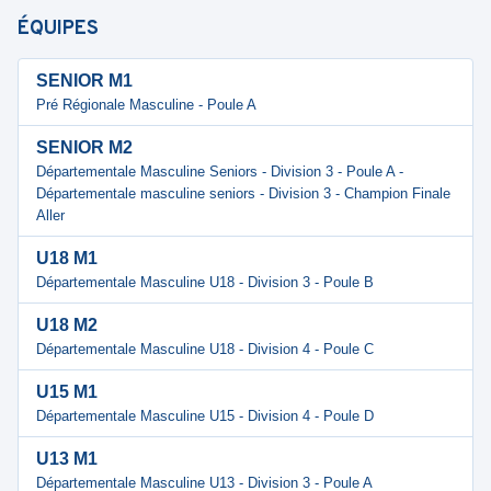
ÉQUIPES
SENIOR M1
Pré Régionale Masculine - Poule A
SENIOR M2
Départementale Masculine Seniors - Division 3 - Poule A -
Départementale masculine seniors - Division 3 - Champion Finale
Aller
U18 M1
Départementale Masculine U18 - Division 3 - Poule B
U18 M2
Départementale Masculine U18 - Division 4 - Poule C
U15 M1
Départementale Masculine U15 - Division 4 - Poule D
U13 M1
Départementale Masculine U13 - Division 3 - Poule A