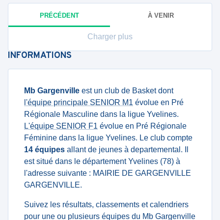
PRÉCÉDENT
À VENIR
Charger plus
INFORMATIONS
Mb Gargenville
est un club de Basket dont
l'équipe principale SENIOR M1
évolue en Pré
Régionale Masculine dans la ligue Yvelines.
L'équipe SENIOR F1
évolue en Pré Régionale
Féminine dans la ligue Yvelines. Le club compte
14 équipes
allant de jeunes à departemental. Il
est situé dans le département Yvelines (78) à
l'adresse suivante : MAIRIE DE GARGENVILLE
GARGENVILLE.
Suivez les résultats, classements et calendriers
pour une ou plusieurs équipes du Mb Gargenville