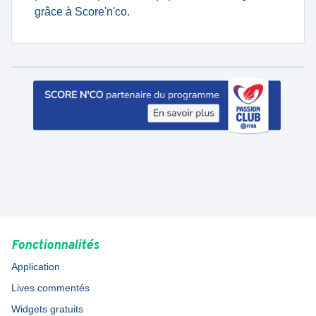
grâce à Score'n'co.
Fonctionnalités
Application
Lives commentés
Widgets gratuits