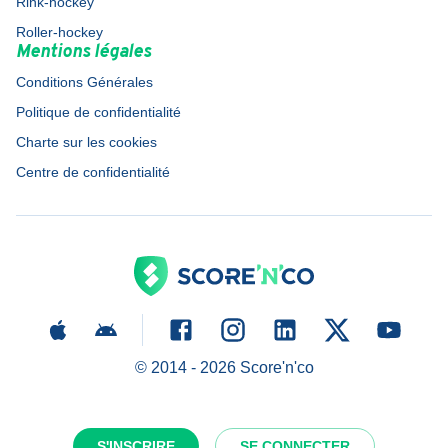
Rink-hockey
Roller-hockey
Mentions légales
Conditions Générales
Politique de confidentialité
Charte sur les cookies
Centre de confidentialité
© 2014 -
2026
Score'n'co
S'INSCRIRE
SE CONNECTER