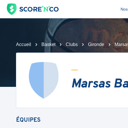
Nos 
Accueil
Basket
Clubs
Gironde
Marsa
Marsas Ba
ÉQUIPES