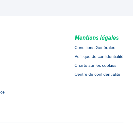
Mentions légales
Conditions Générales
Politique de confidentialité
Charte sur les cookies
Centre de confidentialité
ace