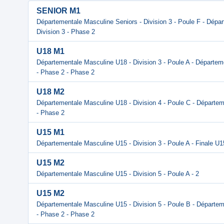
SENIOR M1
Départementale Masculine Seniors - Division 3 - Poule F - Dépa
Division 3 - Phase 2
U18 M1
Départementale Masculine U18 - Division 3 - Poule A - Départem
- Phase 2 - Phase 2
U18 M2
Départementale Masculine U18 - Division 4 - Poule C - Départem
- Phase 2
U15 M1
Départementale Masculine U15 - Division 3 - Poule A - Finale U
U15 M2
Départementale Masculine U15 - Division 5 - Poule A - 2
U15 M2
Départementale Masculine U15 - Division 5 - Poule B - Départem
- Phase 2 - Phase 2