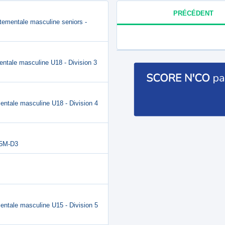
PRÉCÉDENT
rtementale masculine seniors -
entale masculine U18 - Division 3
entale masculine U18 - Division 4
15M-D3
entale masculine U15 - Division 5