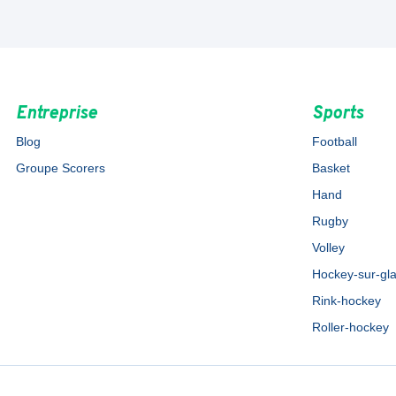
Entreprise
Sports
Blog
Football
Groupe Scorers
Basket
Hand
Rugby
Volley
Hockey-sur-gl
Rink-hockey
Roller-hockey