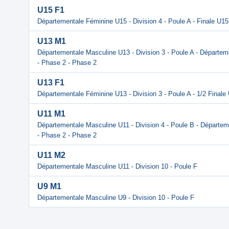
U15 F1
Départementale Féminine U15 - Division 4 - Poule A - Finale U1
U13 M1
Départementale Masculine U13 - Division 3 - Poule A - Départem
- Phase 2 - Phase 2
U13 F1
Départementale Féminine U13 - Division 3 - Poule A - 1/2 Final
U11 M1
Départementale Masculine U11 - Division 4 - Poule B - Départem
- Phase 2 - Phase 2
U11 M2
Départementale Masculine U11 - Division 10 - Poule F
U9 M1
Départementale Masculine U9 - Division 10 - Poule F