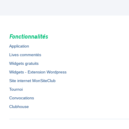
Fonctionnalités
Application
Lives commentés
Widgets gratuits
Widgets - Extension Wordpress
Site internet MonSiteClub
Tournoi
Convocations
Clubhouse