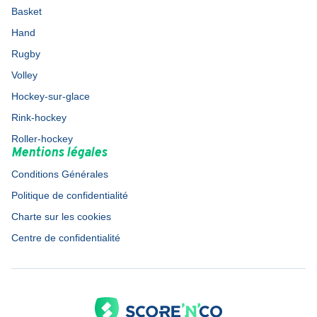
Basket
Hand
Rugby
Volley
Hockey-sur-glace
Rink-hockey
Roller-hockey
Mentions légales
Conditions Générales
Politique de confidentialité
Charte sur les cookies
Centre de confidentialité