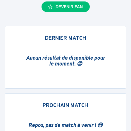
DEVENIR FAN
DERNIER MATCH
Aucun résultat de disponible pour
le moment. 😔
PROCHAIN MATCH
Repos, pas de match à venir ! 😎