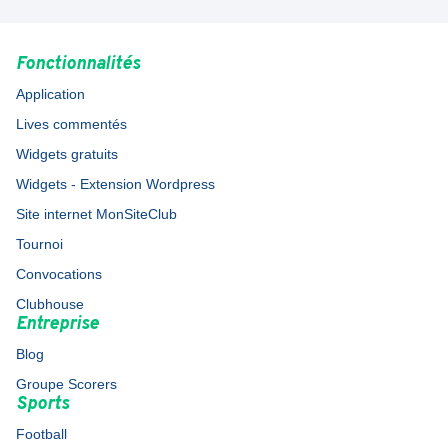
Fonctionnalités
Application
Lives commentés
Widgets gratuits
Widgets - Extension Wordpress
Site internet MonSiteClub
Tournoi
Convocations
Clubhouse
Entreprise
Blog
Groupe Scorers
Sports
Football