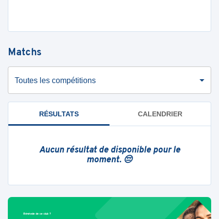
Matchs
Toutes les compétitions
RÉSULTATS
CALENDRIER
Aucun résultat de disponible pour le
moment. 😔
Bénévole de ce club ?