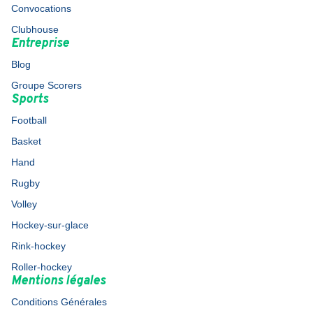
Convocations
Clubhouse
Entreprise
Blog
Groupe Scorers
Sports
Football
Basket
Hand
Rugby
Volley
Hockey-sur-glace
Rink-hockey
Roller-hockey
Mentions légales
Conditions Générales