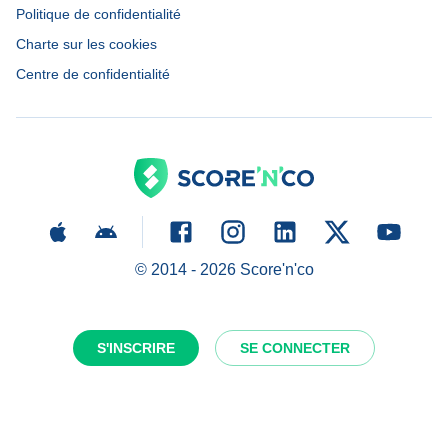
Politique de confidentialité
Charte sur les cookies
Centre de confidentialité
© 2014 -
2026
Score'n'co
S'INSCRIRE
SE CONNECTER