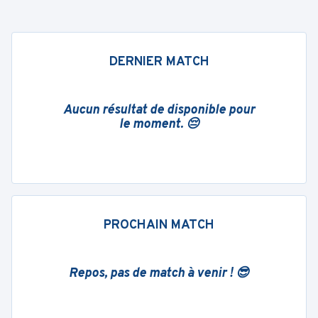
DERNIER MATCH
Aucun résultat de disponible pour
le moment. 😔
PROCHAIN MATCH
Repos, pas de match à venir ! 😎