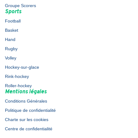
Groupe Scorers
Sports
Football
Basket
Hand
Rugby
Volley
Hockey-sur-glace
Rink-hockey
Roller-hockey
Mentions légales
Conditions Générales
Politique de confidentialité
Charte sur les cookies
Centre de confidentialité