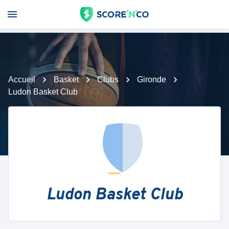
Accueil
Basket
Clubs
Gironde
Ludon Basket Club
Ludon Basket Club