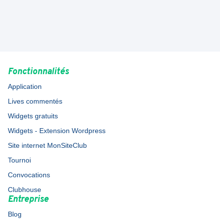
Fonctionnalités
Application
Lives commentés
Widgets gratuits
Widgets - Extension Wordpress
Site internet MonSiteClub
Tournoi
Convocations
Clubhouse
Entreprise
Blog