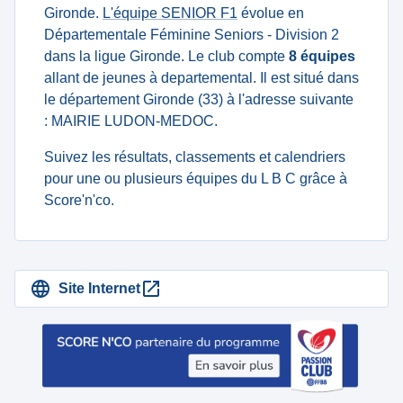
Gironde.
L'équipe SENIOR F1
évolue en
Départementale Féminine Seniors - Division 2
dans la ligue Gironde. Le club compte
8 équipes
allant de jeunes à departemental. Il est situé dans
le département Gironde (33) à l'adresse suivante
: MAIRIE LUDON-MEDOC.
Suivez les résultats, classements et calendriers
pour une ou plusieurs équipes du L B C grâce à
Score'n'co.
Site Internet