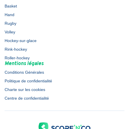
Basket
Hand
Rugby
Volley
Hockey-sur-glace
Rink-hockey
Roller-hockey
Mentions légales
Conditions Générales
Politique de confidentialité
Charte sur les cookies
Centre de confidentialité