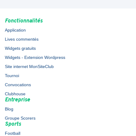
Fonctionnalités
Application
Lives commentés
Widgets gratuits
Widgets - Extension Wordpress
Site internet MonSiteClub
Tournoi
Convocations
Clubhouse
Entreprise
Blog
Groupe Scorers
Sports
Football