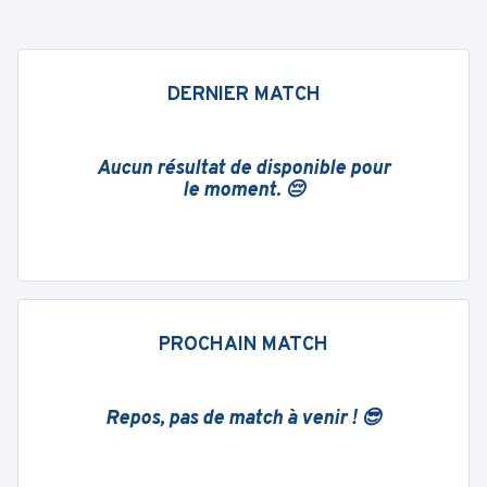
DERNIER MATCH
Aucun résultat de disponible pour
le moment. 😔
PROCHAIN MATCH
Repos, pas de match à venir ! 😎