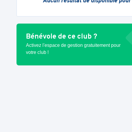
Aucun résultat de disponible pour
Bénévole de ce club ?
Activez l'espace de gestion gratuitement pour
votre club !