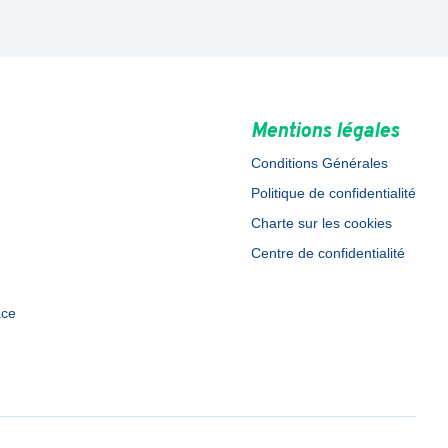
Mentions légales
Conditions Générales
Politique de confidentialité
Charte sur les cookies
Centre de confidentialité
ace