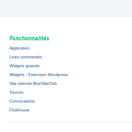
Fonctionnalités
Application
Lives commentés
Widgets gratuits
Widgets - Extension Wordpress
Site internet MonSiteClub
Tournoi
Convocations
Clubhouse