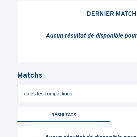
DERNIER MATCH
Aucun résultat de disponible pou
Matchs
Toutes les compétitions
RÉSULTATS