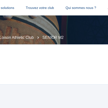
solutions
Trouvez votre club
Qui sommes nous ?
Loison Athletic Club
SENIOR M2