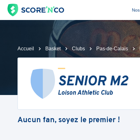
Nos 
Accueil
Basket
Clubs
Pas-de-Calais
SENIOR M2
Loison Athletic Club
Aucun fan, soyez le premier !