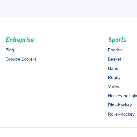
Entreprise
Sports
Blog
Football
Groupe Scorers
Basket
Hand
Rugby
Volley
Hockey-sur-gl
Rink-hockey
Roller-hockey