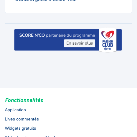
Fonctionnalités
Application
Lives commentés
Widgets gratuits