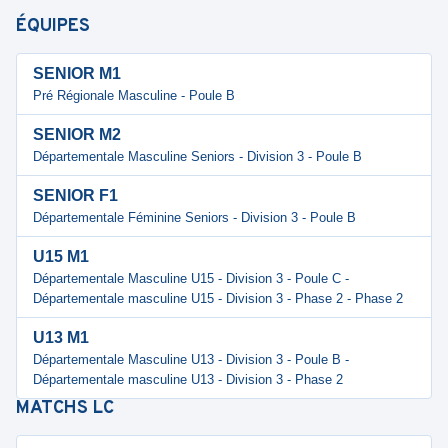
ÉQUIPES
SENIOR M1
Pré Régionale Masculine - Poule B
SENIOR M2
Départementale Masculine Seniors - Division 3 - Poule B
SENIOR F1
Départementale Féminine Seniors - Division 3 - Poule B
U15 M1
Départementale Masculine U15 - Division 3 - Poule C -
Départementale masculine U15 - Division 3 - Phase 2 - Phase 2
U13 M1
Départementale Masculine U13 - Division 3 - Poule B -
Départementale masculine U13 - Division 3 - Phase 2
MATCHS
LC