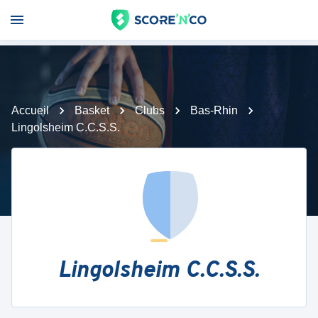
Accueil
Basket
Clubs
Bas-Rhin
Lingolsheim C.C.S.S.
Lingolsheim C.C.S.S.