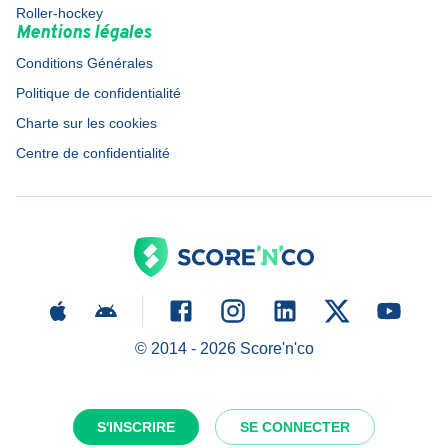
Roller-hockey
Mentions légales
Conditions Générales
Politique de confidentialité
Charte sur les cookies
Centre de confidentialité
© 2014 -
2026
Score'n'co
S'INSCRIRE
SE CONNECTER