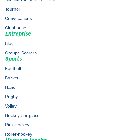
Tournoi
Convocations
Clubhouse
Entreprise
Blog
Groupe Scorers
Sports
Football
Basket
Hand
Rugby
Volley
Hockey-sur-glace
Rink-hockey
Roller-hockey