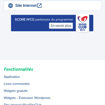
Site Internet
Fonctionnalités
Application
Lives commentés
Widgets gratuits
Widgets - Extension Wordpress
Site internet MonSiteClub