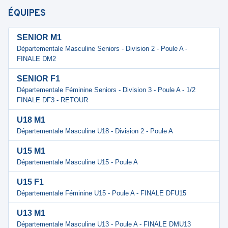
ÉQUIPES
SENIOR M1
Départementale Masculine Seniors - Division 2 - Poule A -
FINALE DM2
SENIOR F1
Départementale Féminine Seniors - Division 3 - Poule A - 1/2
FINALE DF3 - RETOUR
U18 M1
Départementale Masculine U18 - Division 2 - Poule A
U15 M1
Départementale Masculine U15 - Poule A
U15 F1
Départementale Féminine U15 - Poule A - FINALE DFU15
U13 M1
Départementale Masculine U13 - Poule A - FINALE DMU13