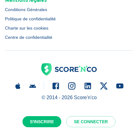
Mentions légales
Conditions Générales
Politique de confidentialité
Charte sur les cookies
Centre de confidentialité
© 2014 -
2026
Score'n'co
S'INSCRIRE
SE CONNECTER