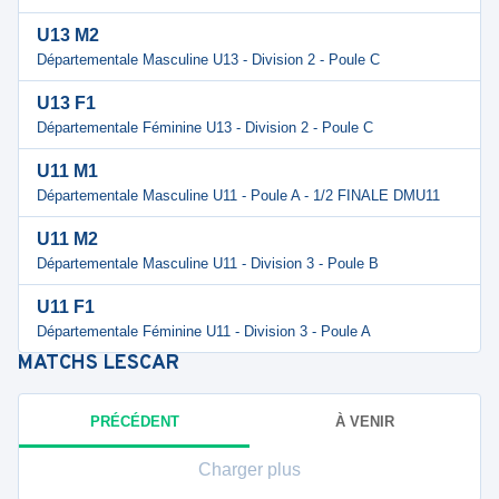
U13 M2
Départementale Masculine U13 - Division 2 - Poule C
U13 F1
Départementale Féminine U13 - Division 2 - Poule C
U11 M1
Départementale Masculine U11 - Poule A - 1/2 FINALE DMU11
U11 M2
Départementale Masculine U11 - Division 3 - Poule B
U11 F1
Départementale Féminine U11 - Division 3 - Poule A
MATCHS
LESCAR
PRÉCÉDENT
À VENIR
Charger plus