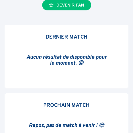
DEVENIR FAN
DERNIER MATCH
Aucun résultat de disponible pour
le moment. 😔
PROCHAIN MATCH
Repos, pas de match à venir ! 😎