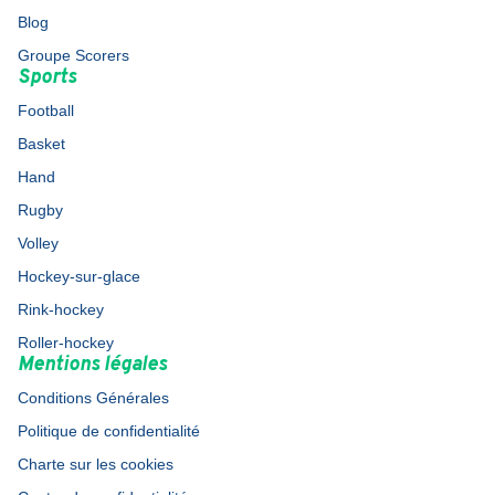
Blog
Groupe Scorers
Sports
Football
Basket
Hand
Rugby
Volley
Hockey-sur-glace
Rink-hockey
Roller-hockey
Mentions légales
Conditions Générales
Politique de confidentialité
Charte sur les cookies