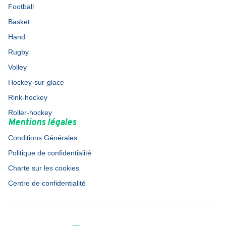
Football
Basket
Hand
Rugby
Volley
Hockey-sur-glace
Rink-hockey
Roller-hockey
Mentions légales
Conditions Générales
Politique de confidentialité
Charte sur les cookies
Centre de confidentialité