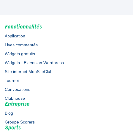
Fonctionnalités
Application
Lives commentés
Widgets gratuits
Widgets - Extension Wordpress
Site internet MonSiteClub
Tournoi
Convocations
Clubhouse
Entreprise
Blog
Groupe Scorers
Sports