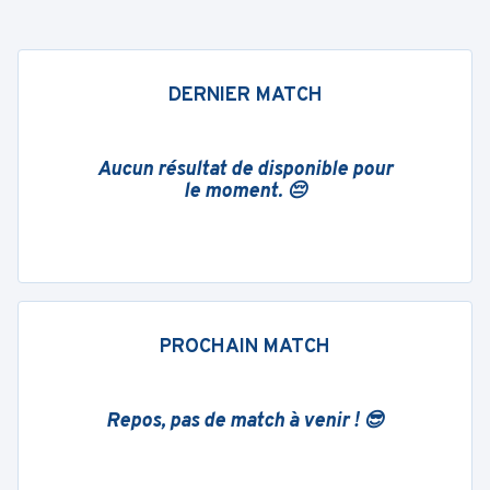
DERNIER MATCH
Aucun résultat de disponible pour
le moment. 😔
PROCHAIN MATCH
Repos, pas de match à venir ! 😎