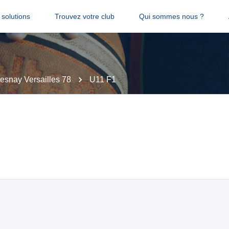
solutions
Trouvez votre club
Qui sommes nous ?
esnay Versailles 78
U11 F1