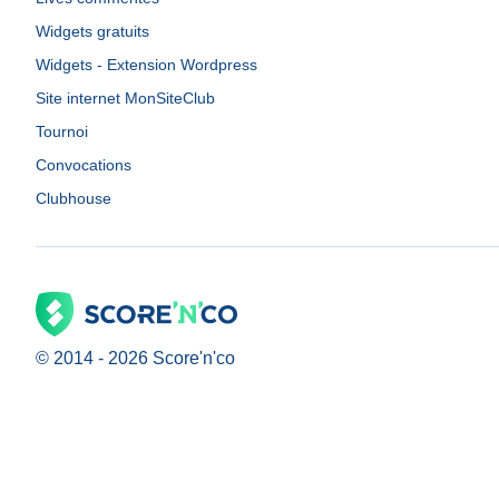
Widgets gratuits
Widgets - Extension Wordpress
Site internet MonSiteClub
Tournoi
Convocations
Clubhouse
© 2014 -
2026
Score'n'co