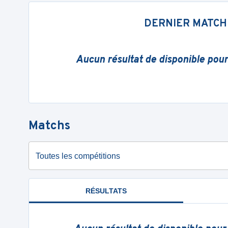
DERNIER MATCH
Aucun résultat de disponible pou
Matchs
Toutes les compétitions
RÉSULTATS