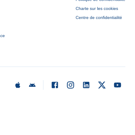
Charte sur les cookies
Centre de confidentialité
ace