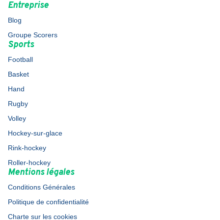
Entreprise
Blog
Groupe Scorers
Sports
Football
Basket
Hand
Rugby
Volley
Hockey-sur-glace
Rink-hockey
Roller-hockey
Mentions légales
Conditions Générales
Politique de confidentialité
Charte sur les cookies