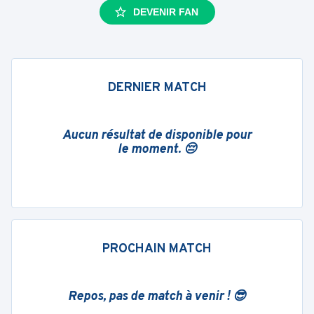
DEVENIR FAN
DERNIER MATCH
Aucun résultat de disponible pour
le moment. 😔
PROCHAIN MATCH
Repos, pas de match à venir ! 😎