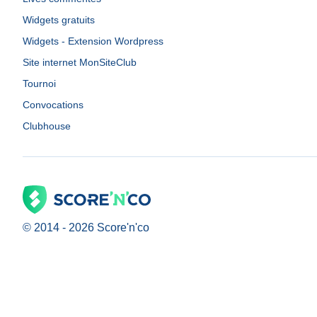
Widgets gratuits
Widgets - Extension Wordpress
Site internet MonSiteClub
Tournoi
Convocations
Clubhouse
© 2014 -
2026
Score'n'co