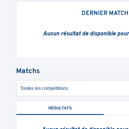
DERNIER MATCH
Aucun résultat de disponible pou
Matchs
Toutes les compétitions
RÉSULTATS