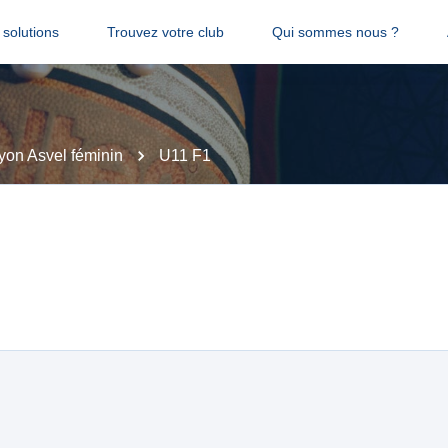
solutions
Trouvez votre club
Qui sommes nous ?
on Asvel féminin
U11 F1