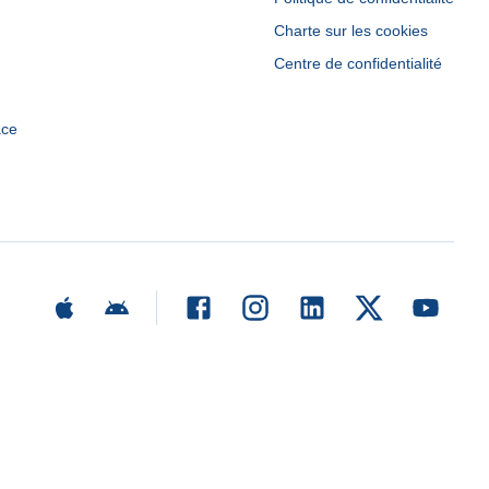
Charte sur les cookies
Centre de confidentialité
ace