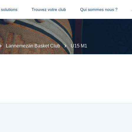
solutions
Trouvez votre club
Qui sommes nous ?
Lannemezan Basket Club
U15 M1