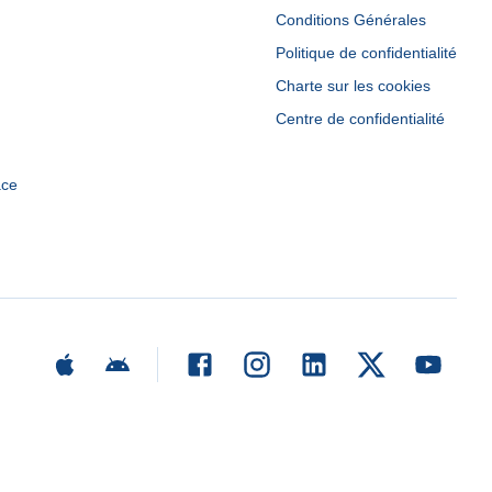
Conditions Générales
Politique de confidentialité
Charte sur les cookies
Centre de confidentialité
ace