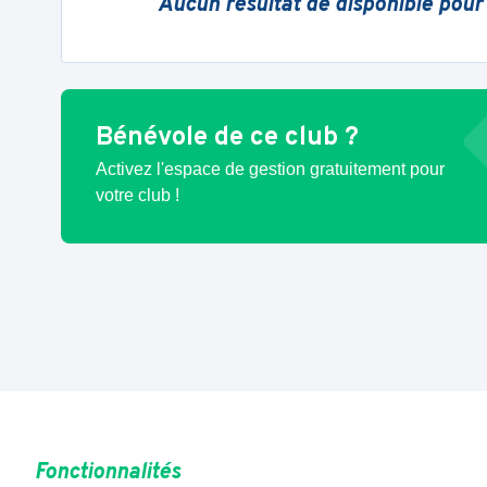
Aucun résultat de disponible pour
Bénévole de ce club ?
Activez l'espace de gestion gratuitement pour
votre club !
Fonctionnalités