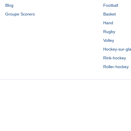
Blog
Football
Groupe Scorers
Basket
Hand
Rugby
Volley
Hockey-sur-gl
Rink-hockey
Roller-hockey