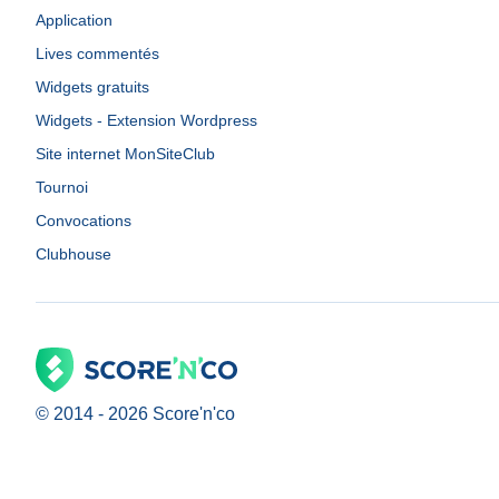
Application
Lives commentés
Widgets gratuits
Widgets - Extension Wordpress
Site internet MonSiteClub
Tournoi
Convocations
Clubhouse
© 2014 -
2026
Score'n'co