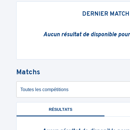
DERNIER MATCH
Aucun résultat de disponible pou
Matchs
Toutes les compétitions
RÉSULTATS