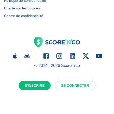
Politique de confidentialité
Charte sur les cookies
Centre de confidentialité
© 2014 -
2026
Score'n'co
S'INSCRIRE
SE CONNECTER