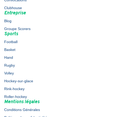
Convocations
Clubhouse
Entreprise
Blog
Groupe Scorers
Sports
Football
Basket
Hand
Rugby
Volley
Hockey-sur-glace
Rink-hockey
Roller-hockey
Mentions légales
Conditions Générales