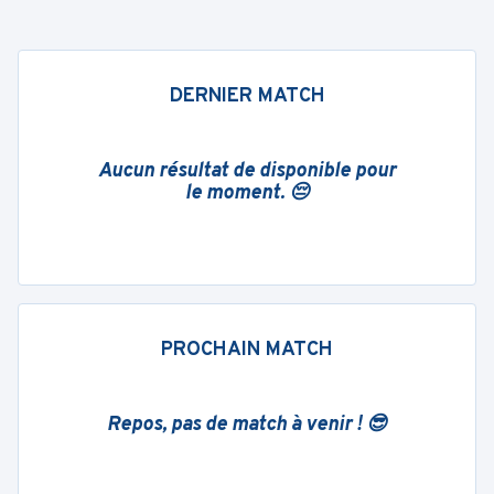
DERNIER MATCH
Aucun résultat de disponible pour
le moment. 😔
PROCHAIN MATCH
Repos, pas de match à venir ! 😎