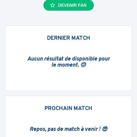
DEVENIR FAN
DERNIER MATCH
Aucun résultat de disponible pour
le moment. 😔
PROCHAIN MATCH
Repos, pas de match à venir ! 😎