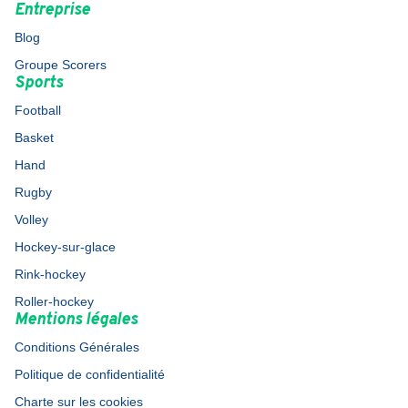
Entreprise
Blog
Groupe Scorers
Sports
Football
Basket
Hand
Rugby
Volley
Hockey-sur-glace
Rink-hockey
Roller-hockey
Mentions légales
Conditions Générales
Politique de confidentialité
Charte sur les cookies