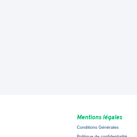
Mentions légales
Conditions Générales
Politique de confidentialité