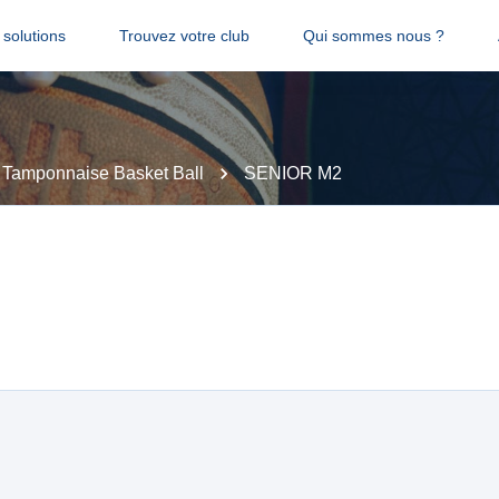
solutions
Trouvez votre club
Qui sommes nous ?
 Tamponnaise Basket Ball
SENIOR M2