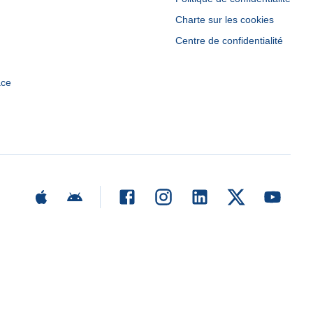
Charte sur les cookies
Centre de confidentialité
ace