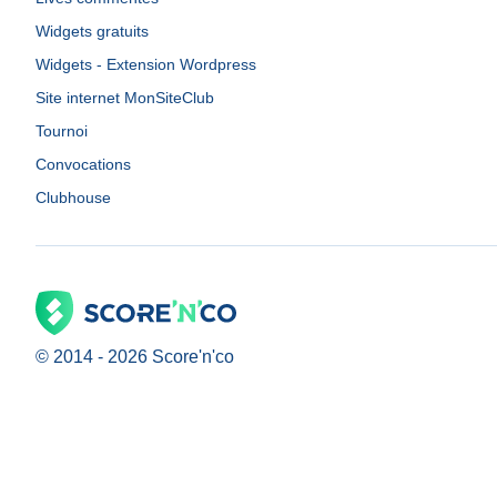
Widgets gratuits
Widgets - Extension Wordpress
Site internet MonSiteClub
Tournoi
Convocations
Clubhouse
© 2014 -
2026
Score'n'co