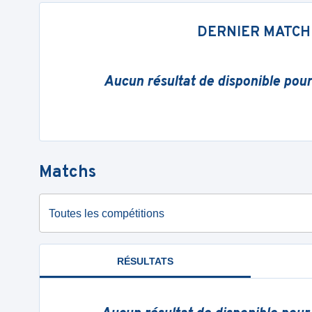
DERNIER MATCH
Aucun résultat de disponible pou
Matchs
Toutes les compétitions
RÉSULTATS