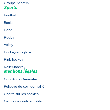
Groupe Scorers
Sports
Football
Basket
Hand
Rugby
Volley
Hockey-sur-glace
Rink-hockey
Roller-hockey
Mentions légales
Conditions Générales
Politique de confidentialité
Charte sur les cookies
Centre de confidentialité