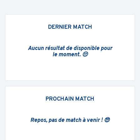
DERNIER MATCH
Aucun résultat de disponible pour
le moment. 😔
PROCHAIN MATCH
Repos, pas de match à venir ! 😎