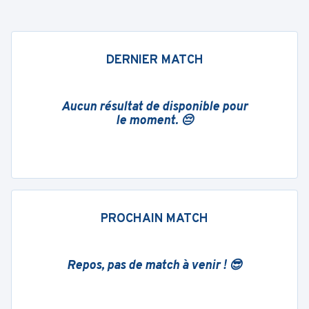
DERNIER MATCH
Aucun résultat de disponible pour
le moment. 😔
PROCHAIN MATCH
Repos, pas de match à venir ! 😎