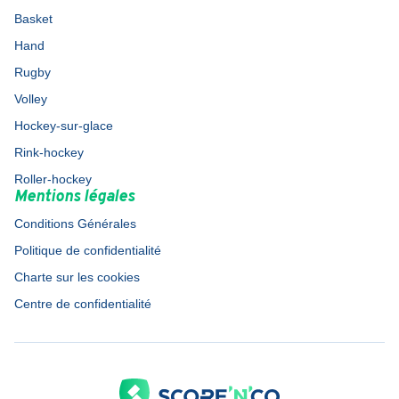
Basket
Hand
Rugby
Volley
Hockey-sur-glace
Rink-hockey
Roller-hockey
Mentions légales
Conditions Générales
Politique de confidentialité
Charte sur les cookies
Centre de confidentialité