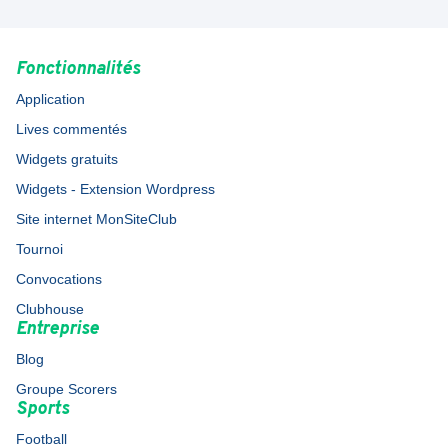
Fonctionnalités
Application
Lives commentés
Widgets gratuits
Widgets - Extension Wordpress
Site internet MonSiteClub
Tournoi
Convocations
Clubhouse
Entreprise
Blog
Groupe Scorers
Sports
Football