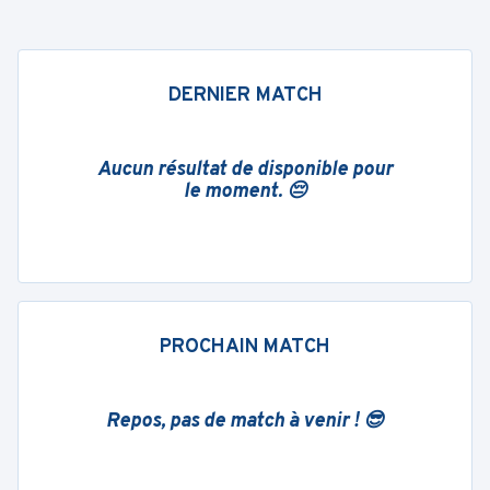
DERNIER MATCH
Aucun résultat de disponible pour
le moment. 😔
PROCHAIN MATCH
Repos, pas de match à venir ! 😎