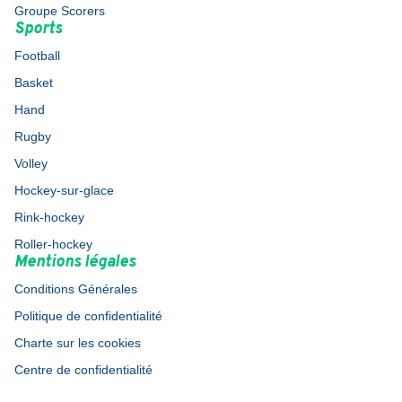
Groupe Scorers
Sports
Football
Basket
Hand
Rugby
Volley
Hockey-sur-glace
Rink-hockey
Roller-hockey
Mentions légales
Conditions Générales
Politique de confidentialité
Charte sur les cookies
Centre de confidentialité