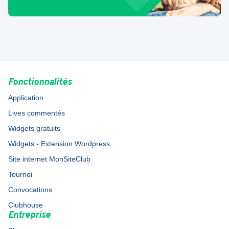
Fonctionnalités
Application
Lives commentés
Widgets gratuits
Widgets - Extension Wordpress
Site internet MonSiteClub
Tournoi
Convocations
Clubhouse
Entreprise