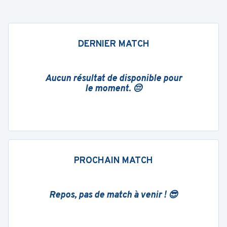
DERNIER MATCH
Aucun résultat de disponible pour
le moment. 😔
PROCHAIN MATCH
Repos, pas de match à venir ! 😎