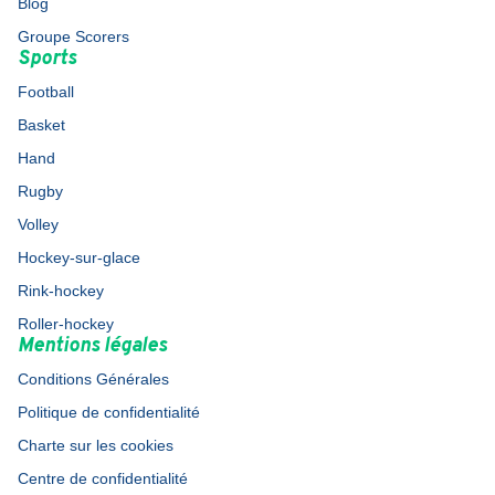
Blog
Groupe Scorers
Sports
Football
Basket
Hand
Rugby
Volley
Hockey-sur-glace
Rink-hockey
Roller-hockey
Mentions légales
Conditions Générales
Politique de confidentialité
Charte sur les cookies
Centre de confidentialité