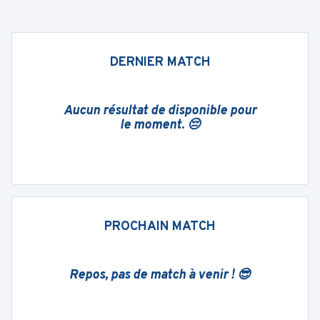
DERNIER MATCH
Aucun résultat de disponible pour
le moment. 😔
PROCHAIN MATCH
Repos, pas de match à venir ! 😎