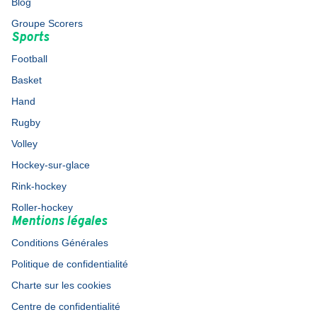
Blog
Groupe Scorers
Sports
Football
Basket
Hand
Rugby
Volley
Hockey-sur-glace
Rink-hockey
Roller-hockey
Mentions légales
Conditions Générales
Politique de confidentialité
Charte sur les cookies
Centre de confidentialité