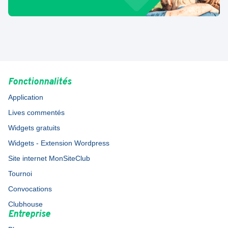
Fonctionnalités
Application
Lives commentés
Widgets gratuits
Widgets - Extension Wordpress
Site internet MonSiteClub
Tournoi
Convocations
Clubhouse
Entreprise