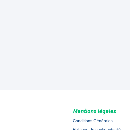
Mentions légales
Conditions Générales
Politique de confidentialité