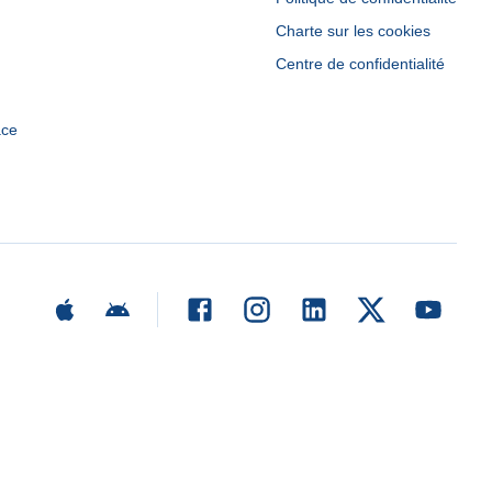
Charte sur les cookies
Centre de confidentialité
ace