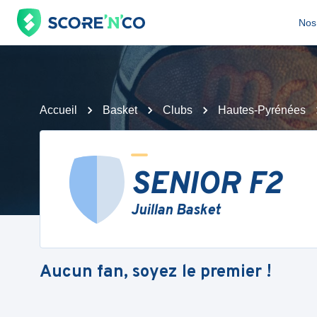
Nos 
Accueil
Basket
Clubs
Hautes-Pyrénées
SENIOR F2
Juillan Basket
Aucun fan, soyez le premier !