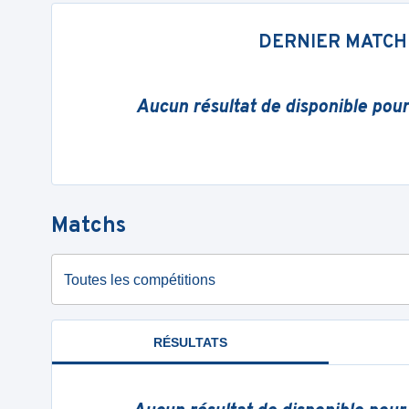
DERNIER MATCH
Aucun résultat de disponible pou
Matchs
Toutes les compétitions
RÉSULTATS