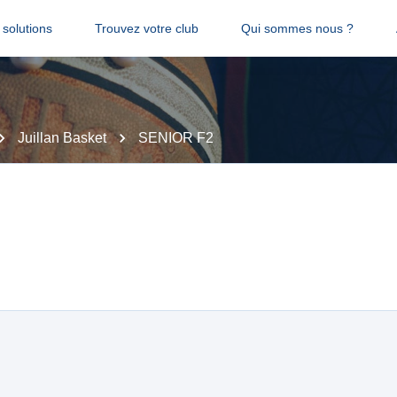
solutions
Trouvez votre club
Qui sommes nous ?
Juillan Basket
SENIOR F2