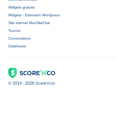
Widgets gratuits
Widgets - Extension Wordpress
Site internet MonSiteClub
Tournoi
Convocations
Clubhouse
© 2014 -
2026
Score'n'co