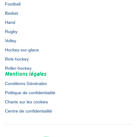
Football
Basket
Hand
Rugby
Volley
Hockey-sur-glace
Rink-hockey
Roller-hockey
Mentions légales
Conditions Générales
Politique de confidentialité
Charte sur les cookies
Centre de confidentialité