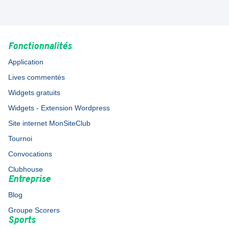
Fonctionnalités
Application
Lives commentés
Widgets gratuits
Widgets - Extension Wordpress
Site internet MonSiteClub
Tournoi
Convocations
Clubhouse
Entreprise
Blog
Groupe Scorers
Sports