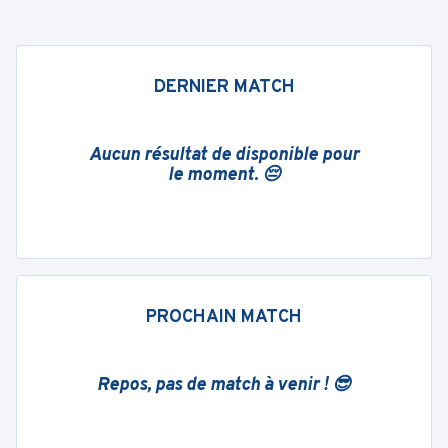
DERNIER MATCH
Aucun résultat de disponible pour
le moment. 😔
PROCHAIN MATCH
Repos, pas de match à venir ! 😎