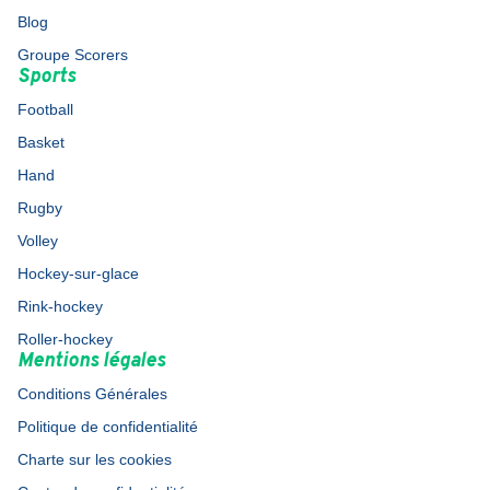
Blog
Groupe Scorers
Sports
Football
Basket
Hand
Rugby
Volley
Hockey-sur-glace
Rink-hockey
Roller-hockey
Mentions légales
Conditions Générales
Politique de confidentialité
Charte sur les cookies