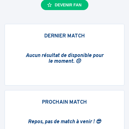
DEVENIR FAN
DERNIER MATCH
Aucun résultat de disponible pour
le moment. 😔
PROCHAIN MATCH
Repos, pas de match à venir ! 😎